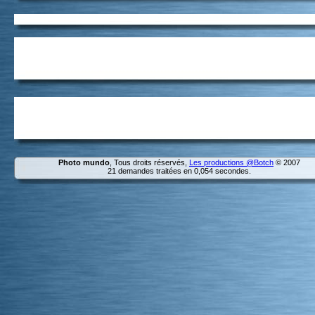
Photo mundo
, Tous droits réservés,
Les productions @Botch
© 2007
21 demandes traitées en 0,054 secondes.